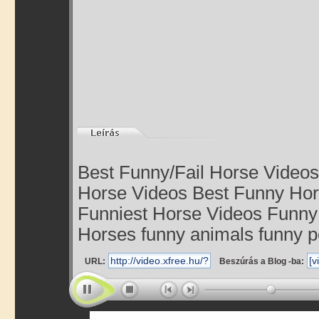
Best Funny/Fail Horse Videos
Horse Videos Best Funny Hor
Funniest Horse Videos Funny
Horses funny animals funny pe
URL:
Beszúrás a Blog -ba: