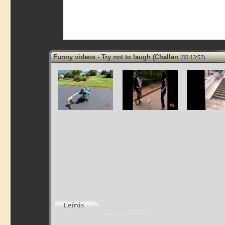
Funny videos - Try not to laugh (Challen
(00:13:52)