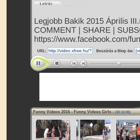
Legjobb Bakik 2015 Április III
COMMENT | SHARE | SUBSCR
https://www.facebook.com/fun
URL:
Beszúrás a Blog -ba:
Funny Videos 2016 - Funny Videos Girls -
(00:10:06)