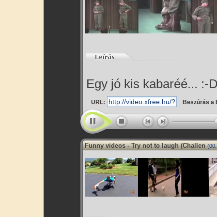
Egy jó kis kabaréé... :-
URL:
Beszúrás a 
Funny videos - Try not to laugh (Challen
(00: