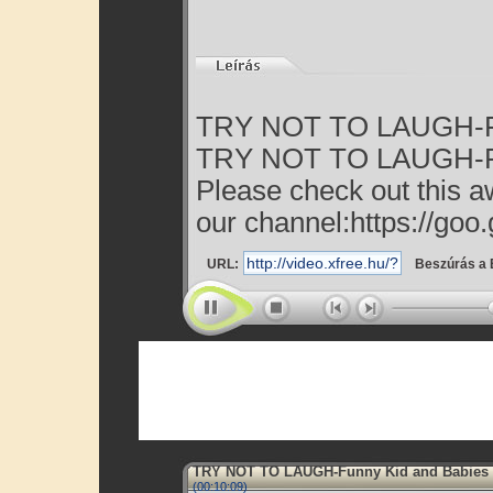
TRY NOT TO LAUGH-Fun
TRY NOT TO LAUGH-Fun
Please check out this a
our channel:https://goo.
URL:
Beszúrás a 
TRY NOT TO LAUGH-Funny Kid and Babies
(00:10:09)