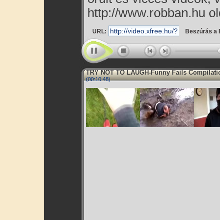
http://www.robban.hu ol
URL:
Beszúrás a 
TRY NOT TO LAUGH-Funny Fails Compilati
(00:10:48)