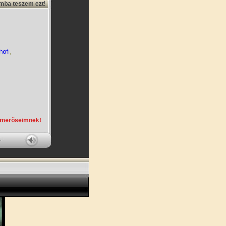
amba teszem ezt!
hofi
,
smerőseimnek!